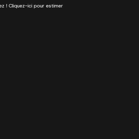
ez ! Cliquez-ici pour estimer