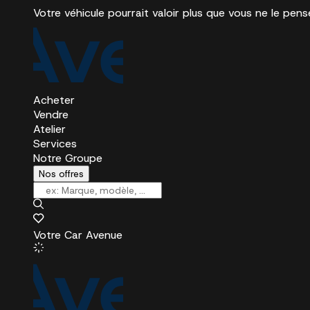
Votre véhicule pourrait valoir plus que vous ne le pens
Acheter
Vendre
Atelier
Services
Notre Groupe
Nos offres
Votre Car Avenue