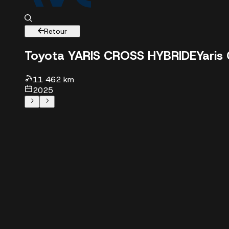
Retour
Toyota YARIS CROSS HYBRIDE
Yaris
11 462 km
2025