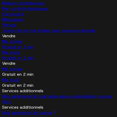
Freins et amortisseurs
Pré-contrôle technique
Carrosserie
Mécanique
Vitrage
Trouvez le service Atelier dont vous avez besoin
Vendre
Ma voiture
Gratuit en 2 min
Ma moto
Gratuit en 2 min
Vendre
Ma voiture
Gratuit en 2 min
Ma moto
Gratuit en 2 min
Services additionnels
Nos garanties Car Avenue
Livraison à domicile
Car Avenue
Watt
Services additionnels
Nos garanties Car Avenue