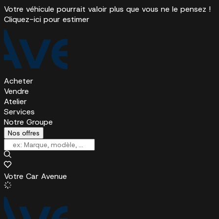
Votre véhicule pourrait valoir plus que vous ne le pensez !
Cliquez-ici pour estimer
Acheter
Vendre
Atelier
Services
Notre Groupe
Nos offres
Votre Car Avenue