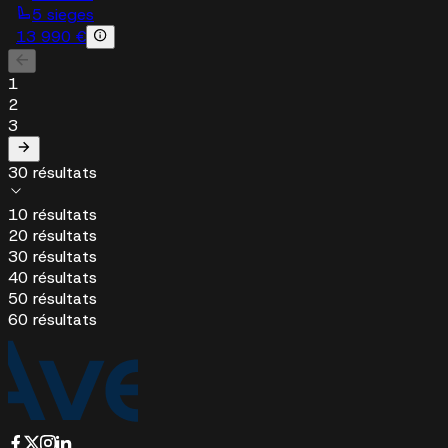
5 sieges
13 990 €
1
2
3
30 résultats
10 résultats
20 résultats
30 résultats
40 résultats
50 résultats
60 résultats