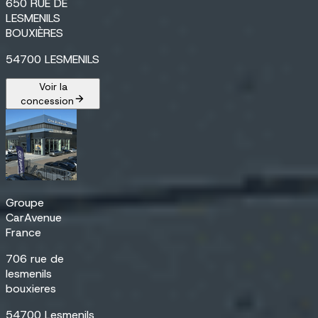
650 RUE DE
LESMENILS
BOUXIÈRES
54700 LESMENILS
Voir la
concession
Groupe
CarAvenue
France
706 rue de
lesmenils
bouxieres
54700 Lesmenils