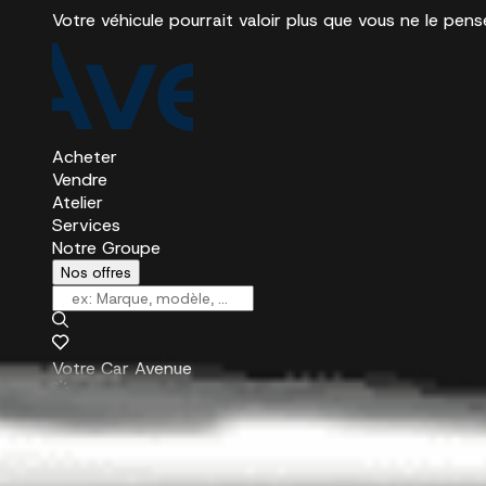
Votre véhicule pourrait valoir plus que vous ne le pens
Acheter
Vendre
Atelier
Services
Notre Groupe
Nos offres
Votre Car Avenue