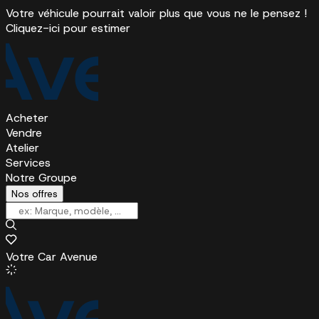
Votre véhicule pourrait valoir plus que vous ne le pensez !
Cliquez-ici pour estimer
Acheter
Vendre
Atelier
Services
Notre Groupe
Nos offres
Votre Car Avenue