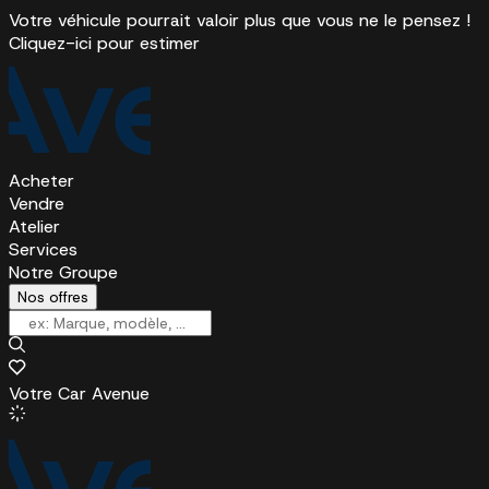
Votre véhicule pourrait valoir plus que vous ne le pensez !
Cliquez-ici pour estimer
Acheter
Vendre
Atelier
Services
Notre Groupe
Nos offres
Votre Car Avenue