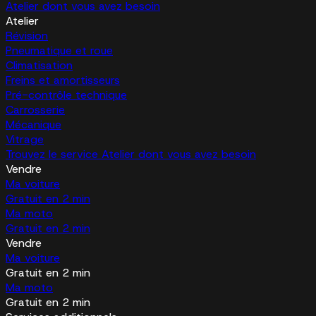
Atelier dont vous avez besoin
Atelier
Révision
Pneumatique et roue
Climatisation
Freins et amortisseurs
Pré-contrôle technique
Carrosserie
Mécanique
Vitrage
Trouvez le service Atelier dont vous avez besoin
Vendre
Ma voiture
Gratuit en 2 min
Ma moto
Gratuit en 2 min
Vendre
Ma voiture
Gratuit en 2 min
Ma moto
Gratuit en 2 min