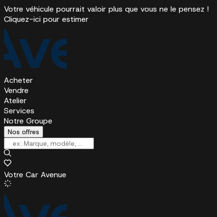
Votre véhicule pourrait valoir plus que vous ne le pensez !
Cliquez-ici pour estimer
Acheter
Vendre
Atelier
Services
Notre Groupe
Nos offres
Votre Car Avenue