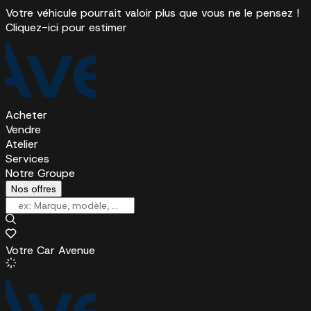
Votre véhicule pourrait valoir plus que vous ne le pensez !
Cliquez-ici pour estimer
Acheter
Vendre
Atelier
Services
Notre Groupe
Nos offres
Votre Car Avenue