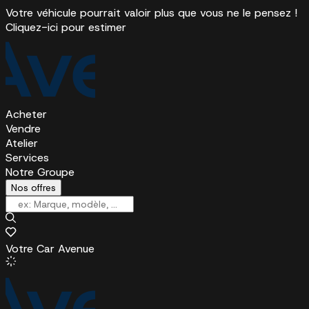
Votre véhicule pourrait valoir plus que vous ne le pensez !
Cliquez-ici pour estimer
Acheter
Vendre
Atelier
Services
Notre Groupe
Nos offres
Votre Car Avenue