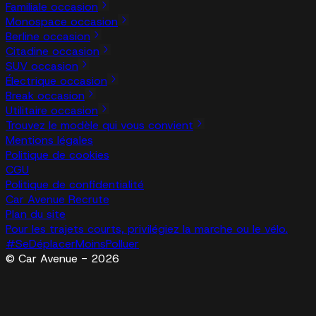
Familiale occasion
Monospace occasion
Berline occasion
Citadine occasion
SUV occasion
Électrique occasion
Break occasion
Utilitaire occasion
Trouvez le modèle qui vous convient
Mentions légales
Politique de cookies
CGU
Politique de confidentialité
Car Avenue Recrute
Plan du site
Pour les trajets courts, privilégiez la marche ou le vélo.
#SeDéplacerMoinsPolluer
© Car Avenue - 2026