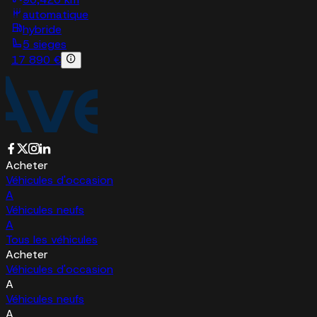
automatique
hybride
5 sieges
17 890 €
Acheter
Véhicules d'occasion
A
Véhicules neufs
A
Tous les véhicules
Acheter
Véhicules d'occasion
A
Véhicules neufs
A