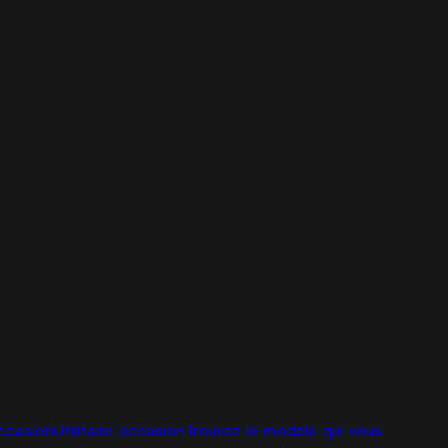
ccasion
Utilitaire occasion
Trouvez le modèle qui vous