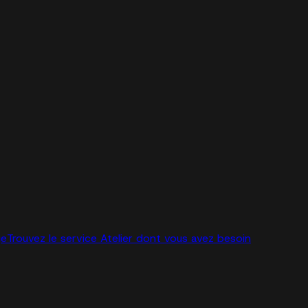
ge
Trouvez le service Atelier dont vous avez besoin