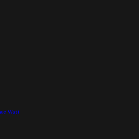
nue Watt