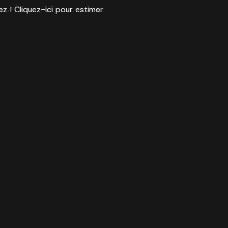
ez ! Cliquez-ici pour estimer