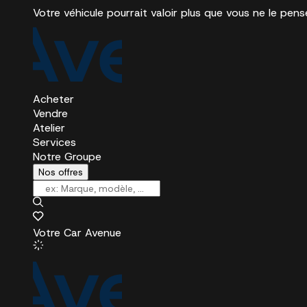
Votre véhicule pourrait valoir plus que vous ne le pens
Acheter
Vendre
Atelier
Services
Notre Groupe
Nos offres
Votre Car Avenue