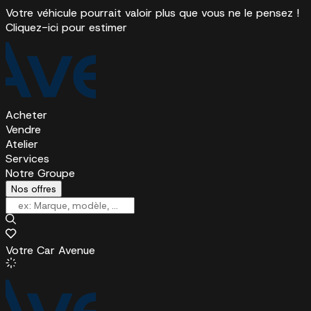
Votre véhicule pourrait valoir plus que vous ne le pensez !
Cliquez-ici pour estimer
Acheter
Vendre
Atelier
Services
Notre Groupe
Nos offres
Votre Car Avenue