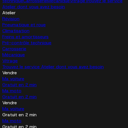
technique
Carrosserie
Mécanique
Vitrage
Trouvez le service
Atelier dont vous avez besoin
Atelier
Révision
Pneumatique et roue
Climatisation
Freins et amortisseurs
Pré-contrôle technique
Carrosserie
Mécanique
Vitrage
Trouvez le service Atelier dont vous avez besoin
Vendre
Ma voiture
Gratuit en 2 min
Ma moto
Gratuit en 2 min
Vendre
Ma voiture
Gratuit en 2 min
Ma moto
Gratuit en 2 min