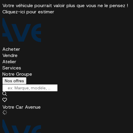
Votre véhicule pourrait valoir plus que vous ne le pensez !
Cliquez-ici pour estimer
Acheter
Vendre
Atelier
Services
Notre Groupe
Nos offres
Votre Car Avenue