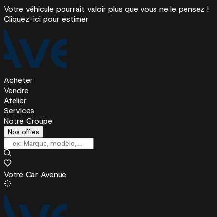
Votre véhicule pourrait valoir plus que vous ne le pensez !
Cliquez-ici pour estimer
Acheter
Vendre
Atelier
Services
Notre Groupe
Nos offres
Votre Car Avenue