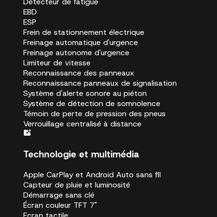
Détecteur de fatigue
EBD
ESP
Frein de stationnement électrique
Freinage automatique d'urgence
Freinage autonome d'urgence
Limiteur de vitesse
Reconnaissance des panneaux
Reconnaissance panneaux de signalisation
Système d'alerte sonore au piéton
Système de détection de somnolence
Témoin de perte de pression des pneus
Verrouillage centralisé à distance
Technologie et multimédia
Apple CarPlay et Android Auto sans fil
Capteur de pluie et luminosité
Démarrage sans clé
Écran couleur TFT 7"
Ecran tactile