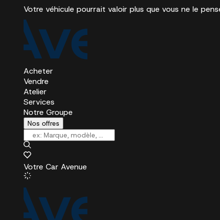
Votre véhicule pourrait valoir plus que vous ne le pens
Acheter
Vendre
Atelier
Services
Notre Groupe
Nos offres
Votre Car Avenue