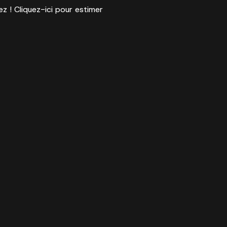
ez ! Cliquez-ici pour estimer