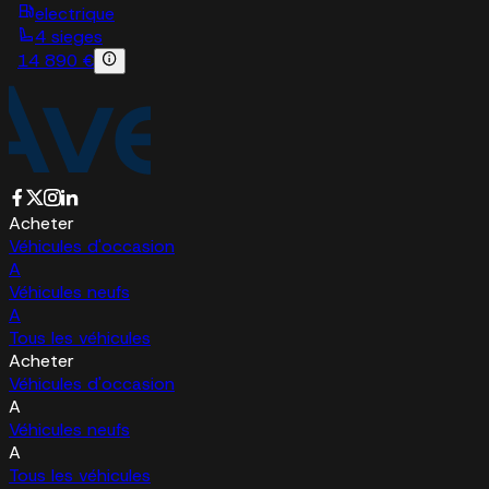
electrique
4 sieges
14 890 €
Acheter
Véhicules d'occasion
A
Véhicules neufs
A
Tous les véhicules
Acheter
Véhicules d'occasion
A
Véhicules neufs
A
Tous les véhicules