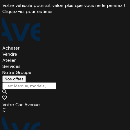
Votre véhicule pourrait valoir plus que vous ne le pensez !
Cliquez-ici pour estimer
Acheter
Vendre
Atelier
Services
Notre Groupe
Nos offres
Votre Car Avenue