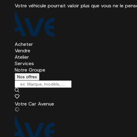
Votre véhicule pourrait valoir plus que vous ne le pens
Acheter
Vendre
Atelier
Services
Notre Groupe
Nos offres
Votre Car Avenue