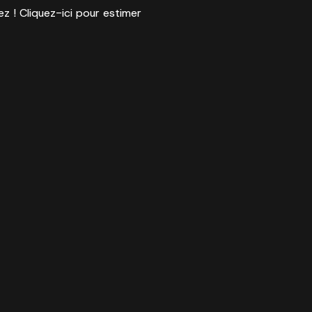
ez ! Cliquez-ici pour estimer