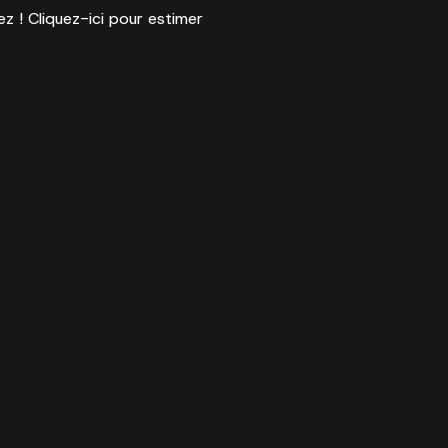
ez ! Cliquez-ici pour estimer