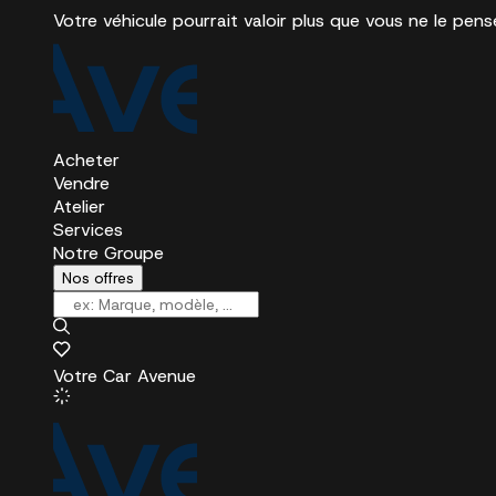
Votre véhicule pourrait valoir plus que vous ne le pens
Acheter
Vendre
Atelier
Services
Notre Groupe
Nos offres
Votre Car Avenue