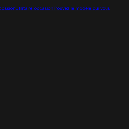
ccasion
Utilitaire occasion
Trouvez le modèle qui vous