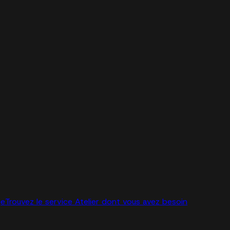
ge
Trouvez le service Atelier dont vous avez besoin