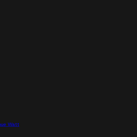
nue Watt