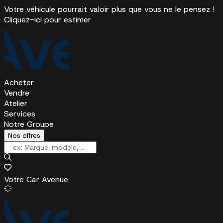
Votre véhicule pourrait valoir plus que vous ne le pensez !
Cliquez-ici pour estimer
Acheter
Vendre
Atelier
Services
Notre Groupe
Nos offres
Votre Car Avenue