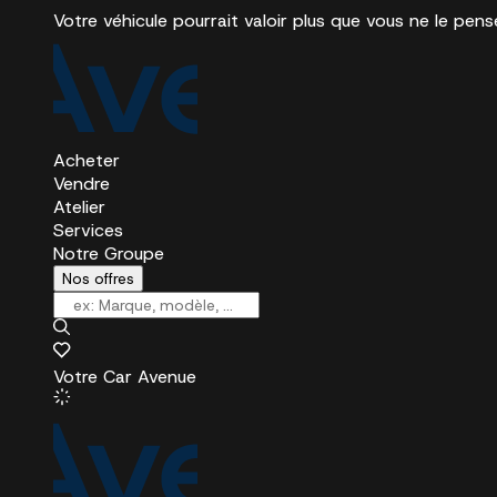
Votre véhicule pourrait valoir plus que vous ne le pens
Acheter
Vendre
Atelier
Services
Notre Groupe
Nos offres
Votre Car Avenue