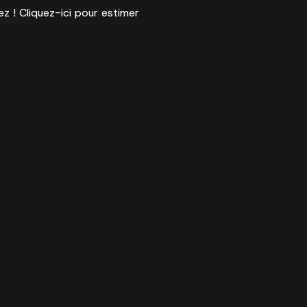
ez ! Cliquez-ici pour estimer