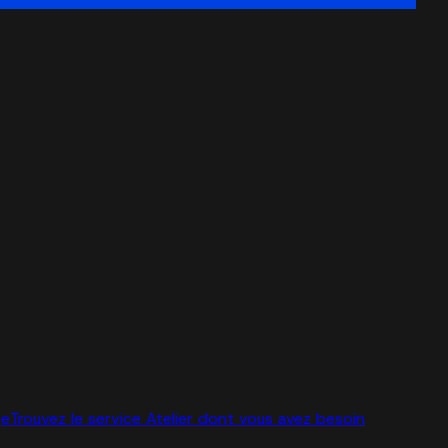
ge
Trouvez le service Atelier dont vous avez besoin