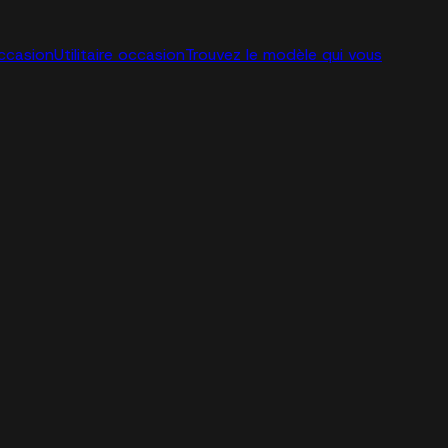
ccasion
Utilitaire occasion
Trouvez le modèle qui vous