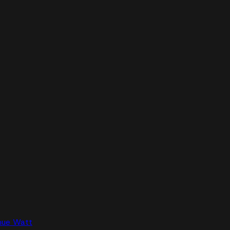
nue Watt