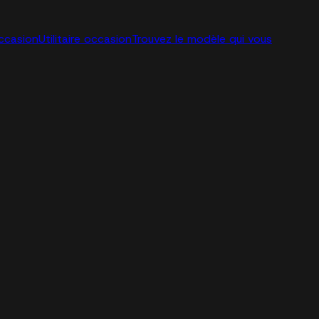
ccasion
Utilitaire occasion
Trouvez le modèle qui vous