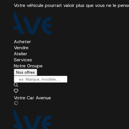
Votre véhicule pourrait valoir plus que vous ne le pens
Acheter
Vendre
Atelier
Services
Notre Groupe
Nos offres
Votre Car Avenue