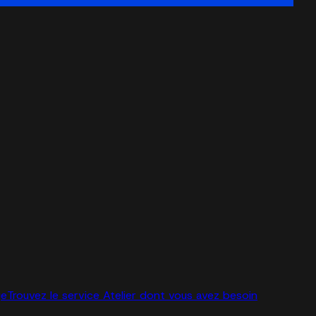
ge
Trouvez le service Atelier dont vous avez besoin