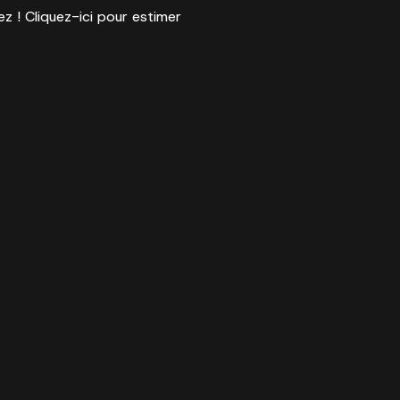
ez ! Cliquez-ici pour estimer