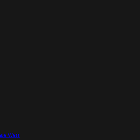
nue Watt