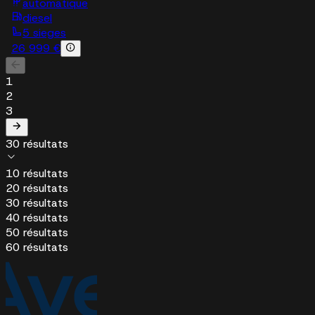
automatique
diesel
5 sieges
26 999 €
1
2
3
30 résultats
10 résultats
20 résultats
30 résultats
40 résultats
50 résultats
60 résultats