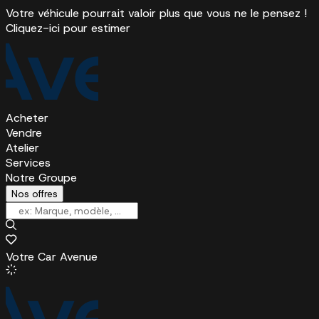
Votre véhicule pourrait valoir plus que vous ne le pensez !
Cliquez-ici pour estimer
Acheter
Vendre
Atelier
Services
Notre Groupe
Nos offres
Votre Car Avenue