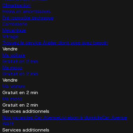
Climatisation
Freins et amortisseurs
Pré-contrôle technique
Carrosserie
Mécanique
Vitrage
Trouvez le service Atelier dont vous avez besoin
Vendre
Ma voiture
Gratuit en 2 min
Ma moto
Gratuit en 2 min
Vendre
Ma voiture
Gratuit en 2 min
Ma moto
Gratuit en 2 min
Services additionnels
Nos garanties Car Avenue
Livraison à domicile
Car Avenue
Watt
Services additionnels