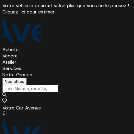
Votre véhicule pourrait valoir plus que vous ne le pensez !
Cliquez-ici pour estimer
Acheter
Vendre
Atelier
Services
Notre Groupe
Nos offres
Votre Car Avenue