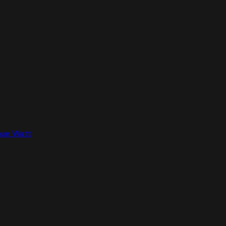
nue Watt