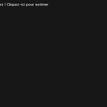
ez ! Cliquez-ici pour estimer