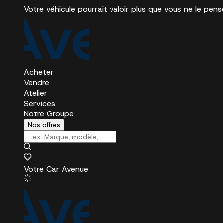
Votre véhicule pourrait valoir plus que vous ne le pens
Acheter
Vendre
Atelier
Services
Notre Groupe
Nos offres
Votre Car Avenue