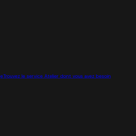
ge
Trouvez le service Atelier dont vous avez besoin