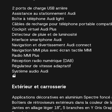
2 ports de charge USB arrière
Assistance au stationnement Audi
Boîte à téléphone Audi light
Câbles de recharge pour téléphone portable compati
Cockpit virtuel Audi Plus
Détecteur de pluie et de luminosité
Interface smartphone Audi
Navigation et divertissement Audi connect
Navigation MMI plus avec écran tactile MMI
Radio MMI Plus
Réception radio numérique (DAB)
Régulateur de vitesse adaptatif
Système audio Audi
Extérieur et carrosserie
Applications décoratives en aluminium Spectre foncé
Boîtiers de rétroviseurs extérieurs dans la couleur de l
Jantes en alliage léger 18", 5 branches en Y Gris Gra