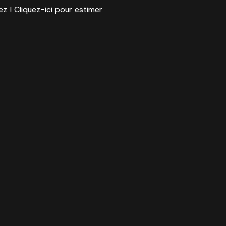
ez ! Cliquez-ici pour estimer