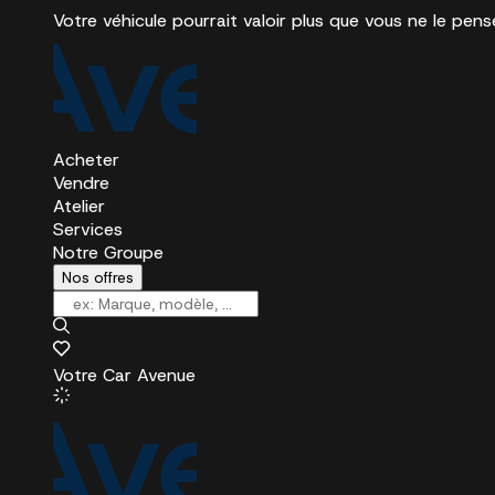
Votre véhicule pourrait valoir plus que vous ne le pens
Acheter
Vendre
Atelier
Services
Notre Groupe
Nos offres
Votre Car Avenue