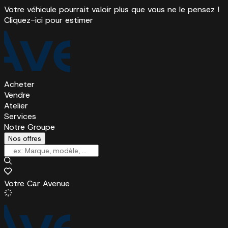
Votre véhicule pourrait valoir plus que vous ne le pensez !
Cliquez-ici pour estimer
Acheter
Vendre
Atelier
Services
Notre Groupe
Nos offres
Votre Car Avenue