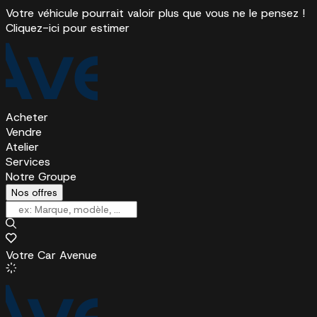
Votre véhicule pourrait valoir plus que vous ne le pensez !
Cliquez-ici pour estimer
Acheter
Vendre
Atelier
Services
Notre Groupe
Nos offres
Votre Car Avenue