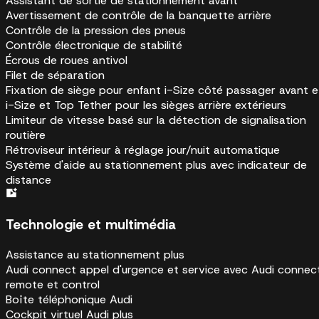
Assistant de sortie de stationnement avant
Avertissement de contrôle de la banquette arrière
Contrôle de la pression des pneus
Contrôle électronique de stabilité
Écrous de roues antivol
Filet de séparation
Fixation de siège pour enfant i-Size côté passager avant e
i-Size et Top Tether pour les sièges arrière extérieurs
Limiteur de vitesse basé sur la détection de signalisation
routière
Rétroviseur intérieur à réglage jour/nuit automatique
Système d'aide au stationnement plus avec indicateur de
distance
Technologie et multimédia
Assistance au stationnement plus
Audi connect appel d'urgence et service avec Audi connec
remote et control
Boîte téléphonique Audi
Cockpit virtuel Audi plus