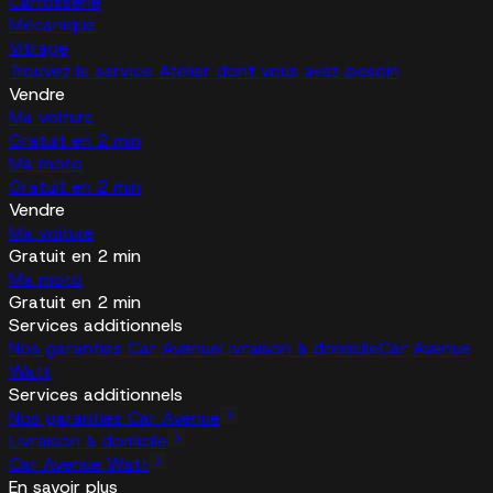
Carrosserie
Mécanique
Vitrage
Trouvez le service Atelier dont vous avez besoin
Vendre
Ma voiture
Gratuit en 2 min
Ma moto
Gratuit en 2 min
Vendre
Ma voiture
Gratuit en 2 min
Ma moto
Gratuit en 2 min
Services additionnels
Nos garanties Car Avenue
Livraison à domicile
Car Avenue
Watt
Services additionnels
Nos garanties Car Avenue
Livraison à domicile
Car Avenue Watt
En savoir plus