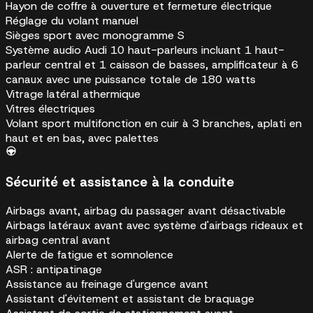
Hayon de coffre à ouverture et fermeture électrique
Réglage du volant manuel
Sièges sport avec monogramme S
Système audio Audi 10 haut-parleurs incluant 1 haut-
parleur central et 1 caisson de basses, amplificateur à 6
canaux avec une puissance totale de 180 watts
Vitrage latéral athermique
Vitres électriques
Volant sport multifonction en cuir à 3 branches, aplati en
haut et en bas, avec palettes
Sécurité et assistance à la conduite
Airbags avant, airbag du passager avant désactivable
Airbags latéraux avant avec système d'airbags rideaux et
airbag central avant
Alerte de fatigue et somnolence
ASR : antipatinage
Assistance au freinage d'urgence avant
Assistant d'évitement et assistant de braquage