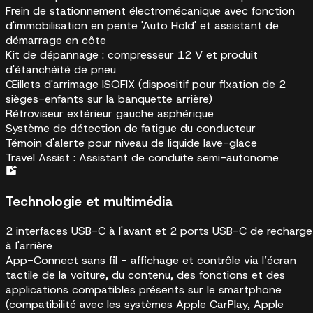
Frein de stationnement électromécanique avec fonction
d'immobilisation en pente 'Auto Hold' et assistant de
démarrage en côte
Kit de dépannage : compresseur 12 V et produit
d'étanchéité de pneu
Œillets d'arrimage ISOFIX (dispositif pour fixation de 2
sièges-enfants sur la banquette arrière)
Rétroviseur extérieur gauche asphérique
Système de détection de fatigue du conducteur
Témoin d'alerte pour niveau de liquide lave-glace
Travel Assist : Assistant de conduite semi-autonome
Technologie et multimédia
2 interfaces USB-C à l'avant et 2 ports USB-C de recharge
à l'arrière
App-Connect sans fil - affichage et contrôle via l’écran
tactile de la voiture, du contenu, des fonctions et des
applications compatibles présents sur le smartphone
(compatibilité avec les systèmes Apple CarPlay, Apple