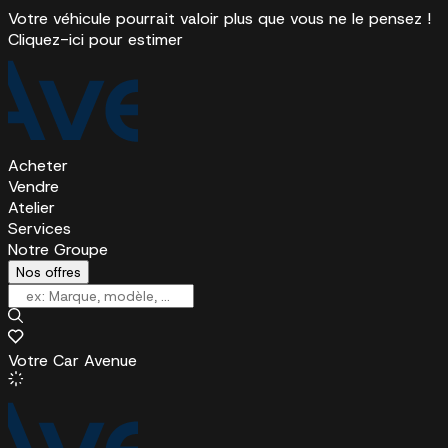
Votre véhicule pourrait valoir plus que vous ne le pensez !
Cliquez-ici pour estimer
Acheter
Vendre
Atelier
Services
Notre Groupe
Nos offres
Votre Car Avenue