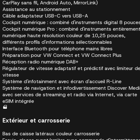
CarPlay sans fil, Android Auto, MirrorLink)
Assistance au stationnement
Câble adaptateur USB-C vers USB-A
Cockpit numérique : combiné d'instruments digital 8 pouce
Cockpit numérique Pro : combiné d'instruments entièremen
numérique haute résolution couleur de 10,25 pouces,
différents profils d'informations sélectionnables
Interface Bluetooth pour téléphone mains libres
Préparation pour VW Connect et VW Connect Plus
Réception radio numérique DAB+
Régulateur de vitesse adaptatif et prédictif avec limiteur d
vitesse
Système d'infotainment avec écran d'accueil R-Line
Système de navigation et infodivertissement Discover Med
avec services de streaming et radio via Internet, via carte
eSIM intégrée
Extérieur et carrosserie
Bas de caisse latéraux couleur carrosserie