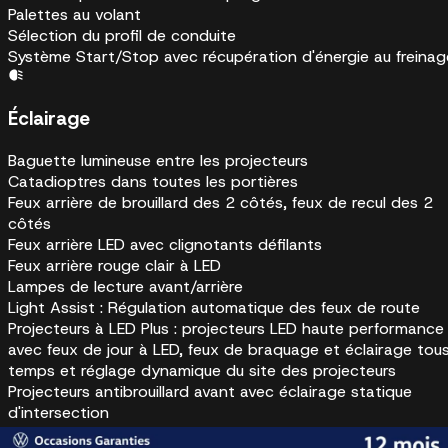
Palettes au volant
Sélection du profil de conduite
Système Start/Stop avec récupération d'énergie au freinag
Éclairage
Baguette lumineuse entre les projecteurs
Catadioptres dans toutes les portières
Feux arrière de brouillard des 2 côtés, feux de recul des 2
côtés
Feux arrière LED avec clignotants défilants
Feux arrière rouge clair à LED
Lampes de lecture avant/arrière
Light Assist : Régulation automatique des feux de route
Projecteurs à LED Plus : projecteurs LED haute performance
avec feux de jour à LED, feux de braquage et éclairage tou
temps et réglage dynamique du site des projecteurs
Projecteurs antibrouillard avant avec éclairage statique
d'intersection
Projecteurs avant matriciels à LED avec feux de jour à LED