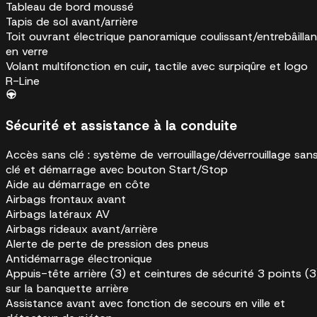
Tableau de bord moussé
Tapis de sol avant/arrière
Toit ouvrant électrique panoramique coulissant/entrebâillan
en verre
Volant multifonction en cuir, tactile avec surpiqûre et logo
R-Line
Sécurité et assistance à la conduite
Accès sans clé : système de verrouillage/déverrouillage san
clé et démarrage avec bouton Start/Stop
Aide au démarrage en côte
Airbags frontaux avant
Airbags latéraux AV
Airbags rideaux avant/arrière
Alerte de perte de pression des pneus
Antidémarrage électronique
Appuis-tête arrière (3) et ceintures de sécurité 3 points (3
sur la banquette arrière
Assistance avant avec fonction de secours en ville et