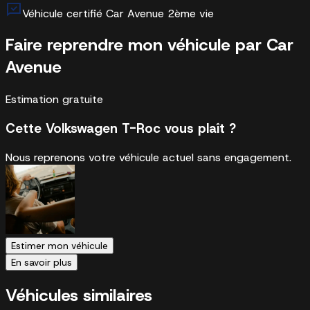
Véhicule certifié Car Avenue 2ème vie
Faire reprendre mon véhicule par Car
Avenue
Estimation gratuite
Cette Volkswagen T-Roc vous plaît ?
Nous reprenons votre véhicule actuel sans engagement.
Estimer mon véhicule
En savoir plus
Véhicules similaires