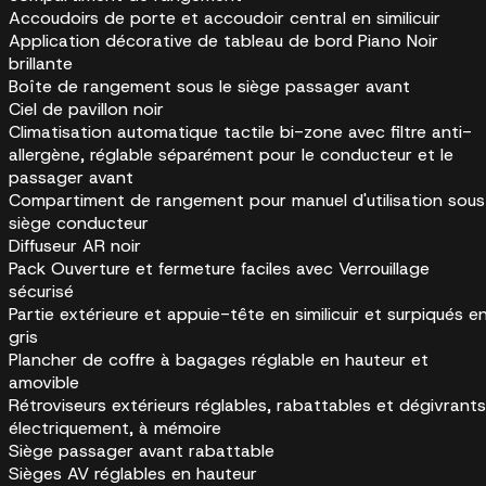
Accoudoirs de porte et accoudoir central en similicuir
Application décorative de tableau de bord Piano Noir
brillante
Boîte de rangement sous le siège passager avant
Ciel de pavillon noir
Climatisation automatique tactile bi-zone avec filtre anti-
allergène, réglable séparément pour le conducteur et le
passager avant
Compartiment de rangement pour manuel d'utilisation sous
siège conducteur
Diffuseur AR noir
Pack Ouverture et fermeture faciles avec Verrouillage
sécurisé
Partie extérieure et appuie-tête en similicuir et surpiqués e
gris
Plancher de coffre à bagages réglable en hauteur et
amovible
Rétroviseurs extérieurs réglables, rabattables et dégivrants
électriquement, à mémoire
Siège passager avant rabattable
Sièges AV réglables en hauteur