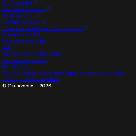
SUV occasion
Électrique occasion
Break occasion
Utilitaire occasion
Trouvez le modèle qui vous convient
Mentions légales
Politique de cookies
CGU
Politique de confidentialité
Car Avenue Recrute
Plan du site
Pour les trajets courts, privilégiez la marche ou le vélo.
#SeDéplacerMoinsPolluer
© Car Avenue - 2026