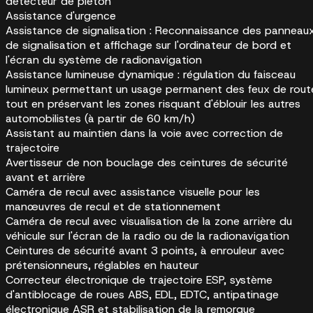
détecteur de piéton
Assistance d'urgence
Assistance de signalisation : Reconnaissance des panneau
de signalisation et affichage sur l'ordinateur de bord et
l'écran du système de radionavigation
Assistance lumineuse dynamique : régulation du faisceau
lumineux permettant un usage permanent des feux de rout
tout en préservant les zones risquant d'éblouir les autres
automobilistes (à partir de 60 km/h)
Assistant au maintien dans la voie avec correction de
trajectoire
Avertisseur de non bouclage des ceintures de sécurité
avant et arrière
Caméra de recul avec assistance visuelle pour les
manœuvres de recul et de stationnement
Caméra de recul avec visualisation de la zone arrière du
véhicule sur l'écran de la radio ou de la radionavigation
Ceintures de sécurité avant 3 points, à enrouleur avec
prétensionneurs, réglables en hauteur
Correcteur électronique de trajectoire ESP, système
d'antiblocage de roues ABS, EDL, EDTC, antipatinage
électronique ASR et stabilisation de la remorque