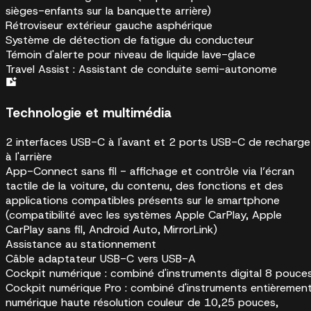
sièges-enfants sur la banquette arrière)
Rétroviseur extérieur gauche asphérique
Système de détection de fatigue du conducteur
Témoin d'alerte pour niveau de liquide lave-glace
Travel Assist : Assistant de conduite semi-autonome
Technologie et multimédia
2 interfaces USB-C à l'avant et 2 ports USB-C de recharge
à l'arrière
App-Connect sans fil - affichage et contrôle via l’écran
tactile de la voiture, du contenu, des fonctions et des
applications compatibles présents sur le smartphone
(compatibilité avec les systèmes Apple CarPlay, Apple
CarPlay sans fil, Android Auto, MirrorLink)
Assistance au stationnement
Câble adaptateur USB-C vers USB-A
Cockpit numérique : combiné d'instruments digital 8 pouce
Cockpit numérique Pro : combiné d'instruments entièremen
numérique haute résolution couleur de 10,25 pouces,