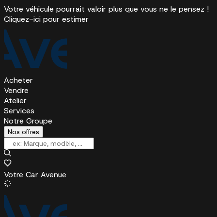
Votre véhicule pourrait valoir plus que vous ne le pensez !
Cliquez-ici pour estimer
Acheter
Vendre
Atelier
Services
Notre Groupe
Nos offres
Votre Car Avenue