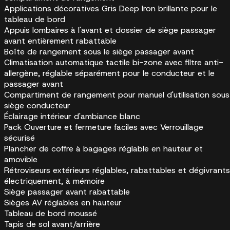
Applications décoratives Gris Deep Iron brillante pour le
tableau de bord
Appuis lombaires à l'avant et dossier de siège passager
avant entièrement rabattable
Boîte de rangement sous le siège passager avant
Climatisation automatique tactile bi-zone avec filtre anti-
allergène, réglable séparément pour le conducteur et le
passager avant
Compartiment de rangement pour manuel d'utilisation sous
siège conducteur
Éclairage intérieur d'ambiance blanc
Pack Ouverture et fermeture faciles avec Verrouillage
sécurisé
Plancher de coffre à bagages réglable en hauteur et
amovible
Rétroviseurs extérieurs réglables, rabattables et dégivrants
électriquement, à mémoire
Siège passager avant rabattable
Sièges AV réglables en hauteur
Tableau de bord moussé
Tapis de sol avant/arrière