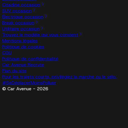
Citadine occasion
SUV occasion
Électrique occasion
Break occasion
Utilitaire occasion
Trouvez le modèle qui vous convient
Mentions légales
Politique de cookies
CGU
Politique de confidentialité
Car Avenue Recrute
Plan du site
Pour les trajets courts, privilégiez la marche ou le vélo.
#SeDéplacerMoinsPolluer
© Car Avenue - 2026