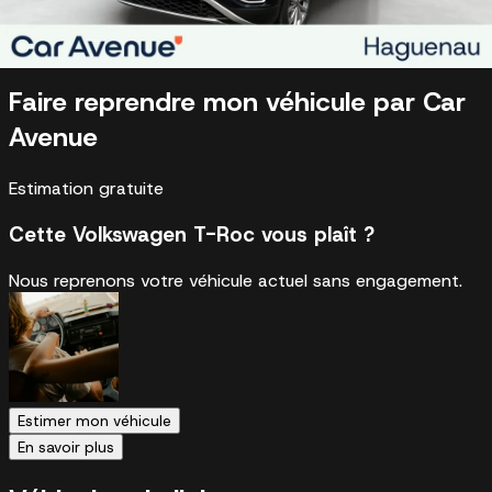
Véhicule reconditionné et garantie
Véhicule certifié Car Avenue 2ème vie
Faire reprendre mon véhicule par Car
Avenue
Estimation gratuite
Cette Volkswagen T-Roc vous plaît ?
Nous reprenons votre véhicule actuel sans engagement.
Estimer mon véhicule
En savoir plus