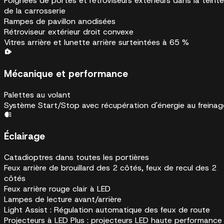
Poignées de portes et rétroviseurs extérieurs dans la teinte
de la carrosserie
Rampes de pavillon anodisées
Rétroviseur extérieur droit convexe
Vitres arrière et lunette arrière surteintées à 65 %
Mécanique et performance
Palettes au volant
Système Start/Stop avec récupération d'énergie au freinag
Éclairage
Catadioptres dans toutes les portières
Feux arrière de brouillard des 2 côtés, feux de recul des 2
côtés
Feux arrière rouge clair à LED
Lampes de lecture avant/arrière
Light Assist : Régulation automatique des feux de route
Projecteurs à LED Plus : projecteurs LED haute performance