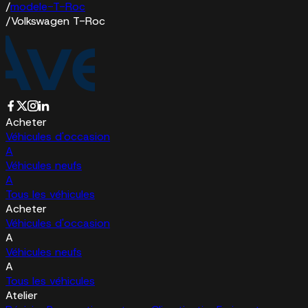
/
modele-T-Roc
/
Volkswagen T-Roc
Acheter
Véhicules d'occasion
A
Véhicules neufs
A
Tous les véhicules
Acheter
Véhicules d'occasion
A
Véhicules neufs
A
Tous les véhicules
Atelier