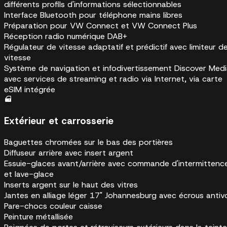
différents profils d'informations sélectionnables
Interface Bluetooth pour téléphone mains libres
Préparation pour VW Connect et VW Connect Plus
Réception radio numérique DAB+
Régulateur de vitesse adaptatif et prédictif avec limiteur d
vitesse
Système de navigation et infodivertissement Discover Med
avec services de streaming et radio via Internet, via carte
eSIM intégrée
Extérieur et carrosserie
Baguettes chromées sur le bas des portières
Diffuseur arrière avec insert argent
Essuie-glaces avant/arrière avec commande d'intermittenc
et lave-glace
Inserts argent sur le haut des vitres
Jantes en alliage léger 17" Johannesburg avec écrous antiv
Pare-chocs couleur caisse
Peinture métallisée