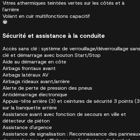
Vitres athermiques teintées vertes sur les côtés et à
l'arrière
Volant en cuir multifonctions capacitif
Sécurité et assistance à la conduite
Accès sans clé : système de verrouillage/déverrouillage san
clé et démarrage avec bouton Start/Stop
Aide au démarrage en côte
Airbags frontaux avant
Airbags latéraux AV
Airbags rideaux avant/arrière
Alerte de perte de pression des pneus
Antidémarrage électronique
Appuis-tête arrière (3) et ceintures de sécurité 3 points (3
sur la banquette arrière
Assistance avant avec fonction de secours en ville et
détecteur de piéton
Assistance d'urgence
Assistance de signalisation : Reconnaissance des panneau