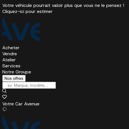
Votre véhicule pourrait valoir plus que vous ne le pensez !
Cliquez-ici pour estimer
Acheter
Vendre
Atelier
Services
Notre Groupe
Nos offres
Votre Car Avenue