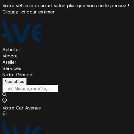
Votre véhicule pourrait valoir plus que vous ne le pensez !
Cliquez-ici pour estimer
Acheter
Vendre
Atelier
Services
Notre Groupe
Nos offres
Votre Car Avenue