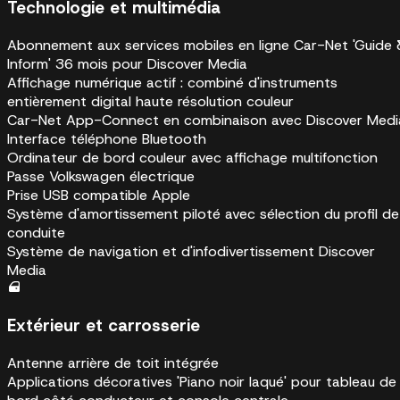
Technologie et multimédia
Abonnement aux services mobiles en ligne Car-Net 'Guide 
Inform' 36 mois pour Discover Media
Affichage numérique actif : combiné d'instruments
entièrement digital haute résolution couleur
Car-Net App-Connect en combinaison avec Discover Medi
Interface téléphone Bluetooth
Ordinateur de bord couleur avec affichage multifonction
Passe Volkswagen électrique
Prise USB compatible Apple
Système d'amortissement piloté avec sélection du profil de
conduite
Système de navigation et d'infodivertissement Discover
Media
Extérieur et carrosserie
Antenne arrière de toit intégrée
Applications décoratives 'Piano noir laqué' pour tableau de