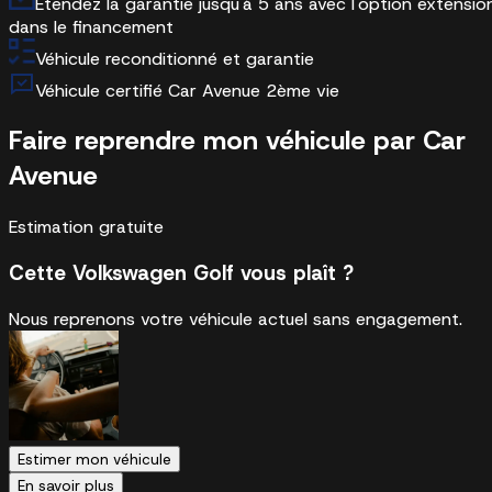
Etendez la garantie jusqu'à 5 ans avec l'option extensio
dans le financement
Véhicule reconditionné et garantie
Véhicule certifié Car Avenue 2ème vie
Faire reprendre mon véhicule par Car
Avenue
Estimation gratuite
Cette Volkswagen Golf vous plaît ?
Nous reprenons votre véhicule actuel sans engagement.
Estimer mon véhicule
En savoir plus