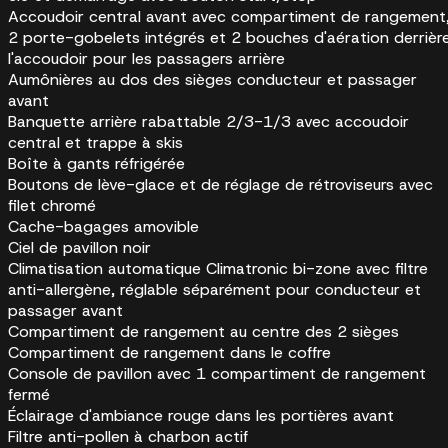
Accoudoir central avant avec compartiment de rangement
2 porte-gobelets intégrés et 2 bouches d'aération derrièr
l'accoudoir pour les passagers arrière
Aumônières au dos des sièges conducteur et passager
avant
Banquette arrière rabattable 2/3-1/3 avec accoudoir
central et trappe à skis
Boîte à gants réfrigérée
Boutons de lève-glace et de réglage de rétroviseurs avec
filet chromé
Cache-bagages amovible
Ciel de pavillon noir
Climatisation automatique Climatronic bi-zone avec filtre
anti-allergène, réglable séparément pour conducteur et
passager avant
Compartiment de rangement au centre des 2 sièges
Compartiment de rangement dans le coffre
Console de pavillon avec 1 compartiment de rangement
fermé
Éclairage d'ambiance rouge dans les portières avant
Filtre anti-pollen à charbon actif