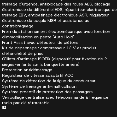
freinage d'urgence, antiblocage des roues ABS, blocage
électronique de différentiel EDS, répartiteur électronique de
freinage EBV, antipatinage électronique ASR, régulateur
électronique de couple MSR et assistance au
contrebraquage
Frein de stationnement électromécanique avec fonction
d'immobilisation en pente "Auto Hold"
Front Assist avec détecteur de piétons
Kit de dépannage : compresseur 12 V et produit
d'étanchéité de pneu
Œillets d'arrimage ISOFIX (dispositif pour fixation de 2
sièges-enfants sur la banquette arrière)
Protection antidémarrage
Régulateur de vitesse adaptatif ACC
Système de détection de fatigue du conducteur
Système de freinage anti-multicollision
Système proactif de protection des passagers
Verrouillage centralisé avec télécommande à fréquence
radio par clé rétractable