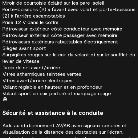
Miroir de courtoisie éclairé sur les pare-soleil
Porte-boissons (2) à l'avant avec volet et porte-boissons
(2) à l'arrière escamotables
Prise 12 V dans le coffre
Rétroviseur extérieur côté conducteur avec mémoire
Rétroviseur extérieur côté passager avec mémoire
Rétroviseurs extérieurs rabattables électriquement
Sièges avant sport
Surpiqûres rouges sur le cuir du volant et sur le soufflet du
levier de vitesse
Tapis de sol avant/arrière
Vitres athermiques teintées vertes
Vitres avant/arrière électriques
Volant réglable en hauteur et en profondeur
Volant sport en cuir perforé et marquage rouge
Sécurité et assistance à la conduite
Aide au stationnement AV/AR avec signaux sonores et
visualisation de la distance des obstacles sur l'écran,