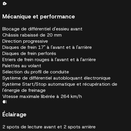
Mécanique et performance
Blocage de différentiel d'essieu avant
Châssis rabaissé de 20 mm
Direction progressive
Disques de frein 17" à l'avant et à l'arrière
Disques de frein perforés
Etriers de frein rouges à l'avant et à l'arrière
Palettes au volant
Sélection du profil de conduite
Système de différentiel autobloquant électronique
Système Start/Stop automatique et récupération de
l'énergie de freinage
Vitesse maximale libérée à 264 km/h
Éclairage
2 spots de lecture avant et 2 spots arrière