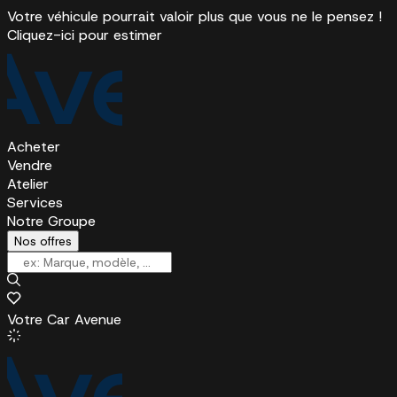
Votre véhicule pourrait valoir plus que vous ne le pensez !
Cliquez-ici pour estimer
Acheter
Vendre
Atelier
Services
Notre Groupe
Nos offres
Votre Car Avenue