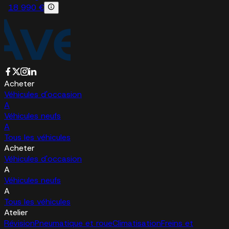
18 990 €
Acheter
Véhicules d'occasion
A
Véhicules neufs
A
Tous les véhicules
Acheter
Véhicules d'occasion
A
Véhicules neufs
A
Tous les véhicules
Atelier
Révision
Pneumatique et roue
Climatisation
Freins et