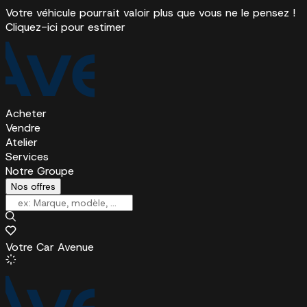
Votre véhicule pourrait valoir plus que vous ne le pensez !
Cliquez-ici pour estimer
Acheter
Vendre
Atelier
Services
Notre Groupe
Nos offres
Votre Car Avenue