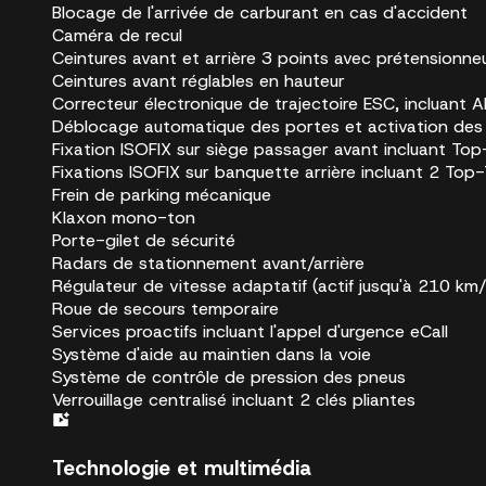
Blocage de l'arrivée de carburant en cas d'accident
Caméra de recul
Ceintures avant et arrière 3 points avec prétensionne
Ceintures avant réglables en hauteur
Correcteur électronique de trajectoire ESC, incluant
Déblocage automatique des portes et activation des 
Fixation ISOFIX sur siège passager avant incluant Top
Fixations ISOFIX sur banquette arrière incluant 2 Top
Frein de parking mécanique
Klaxon mono-ton
Porte-gilet de sécurité
Radars de stationnement avant/arrière
Régulateur de vitesse adaptatif (actif jusqu'à 210 km/h
Roue de secours temporaire
Services proactifs incluant l'appel d'urgence eCall
Système d'aide au maintien dans la voie
Système de contrôle de pression des pneus
Verrouillage centralisé incluant 2 clés pliantes
Technologie et multimédia