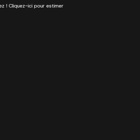
ez ! Cliquez-ici pour estimer