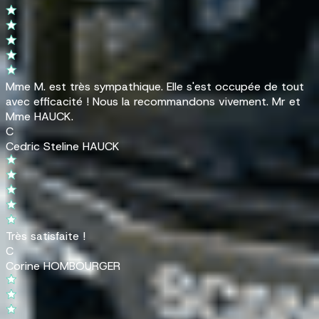
Mme M. est très sympathique. Elle s'est occupée de tout
avec efficacité ! Nous la recommandons vivement. Mr et
Mme HAUCK.
C
Cedric Steline HAUCK
Très satisfaite !
C
Corine HOMBOURGER