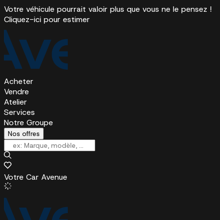
Votre véhicule pourrait valoir plus que vous ne le pensez !
Cliquez-ici pour estimer
Acheter
Vendre
Atelier
Services
Notre Groupe
Nos offres
Votre Car Avenue