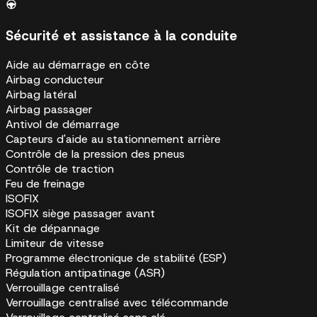
Sécurité et assistance à la conduite
Aide au démarrage en côte
Airbag conducteur
Airbag latéral
Airbag passager
Antivol de démarrage
Capteurs d'aide au stationnement arrière
Contrôle de la pression des pneus
Contrôle de traction
Feu de freinage
ISOFIX
ISOFIX siège passager avant
Kit de dépannage
Limiteur de vitesse
Programme électronique de stabilité (ESP)
Régulation antipatinage (ASR)
Verrouillage centralisé
Verrouillage centralisé avec télécommande