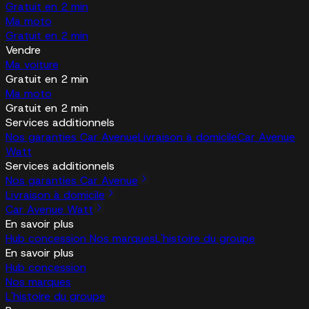
Gratuit en 2 min
Ma moto
Gratuit en 2 min
Vendre
Ma voiture
Gratuit en 2 min
Ma moto
Gratuit en 2 min
Services additionnels
Nos garanties Car Avenue
Livraison à domicile
Car Avenue
Watt
Services additionnels
Nos garanties Car Avenue
Livraison à domicile
Car Avenue Watt
En savoir plus
Hub concession
Nos marques
L'histoire du groupe
En savoir plus
Hub concession
Nos marques
L'histoire du groupe