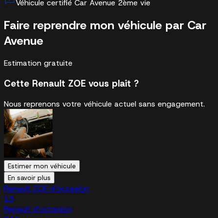
Véhicule certifié Car Avenue 2ème vie
Faire reprendre mon véhicule par Car
Avenue
Estimation gratuite
Cette Renault ZOE vous plaît ?
Nous reprenons votre véhicule actuel sans engagement.
Estimer mon véhicule
En savoir plus
Renault ZOE d'occasion
13
Renault d'occasion