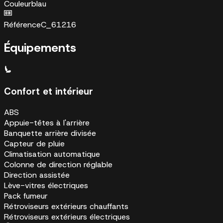
Couleur
blau
Référence
C_61216
Équipements
Confort et intérieur
ABS
Appuie-têtes à l'arrière
Banquette arrière divisée
Capteur de pluie
Climatisation automatique
Colonne de direction réglable
Direction assistée
Lève-vitres électriques
Pack fumeur
Rétroviseurs extérieurs chauffants
Rétroviseurs extérieurs électriques