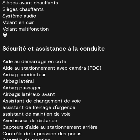
Sièges avant chauffants
Sièges chauffants
Système audio
Volant en cuir
Volant multifonction
Sécurité et assistance à la conduite
Aide au démarrage en côte
Aide au stationnement avec caméra (PDC)
Airbag conducteur
Airbag latéral
Airbag passager
Airbags latéraux avant
Assistant de changement de voie
assistant de freinage d'urgence
assistant de maintien de voie
Avertisseur de distance
Capteurs d'aide au stationnement arrière
Contrôle de la pression des pneus