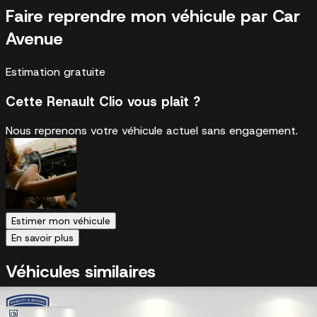
Faire reprendre mon véhicule par Car
Avenue
Estimation gratuite
Cette Renault Clio vous plaît ?
Nous reprenons votre véhicule actuel sans engagement.
Estimer mon véhicule
En savoir plus
Véhicules similaires