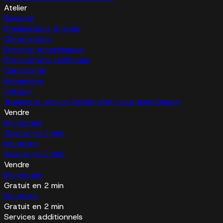
Atelier
Révision
Pneumatique et roue
Climatisation
Freins et amortisseurs
Pré-contrôle technique
Carrosserie
Mécanique
Vitrage
Trouvez le service Atelier dont vous avez besoin
Vendre
Ma voiture
Gratuit en 2 min
Ma moto
Gratuit en 2 min
Vendre
Ma voiture
Gratuit en 2 min
Ma moto
Gratuit en 2 min
Services additionnels