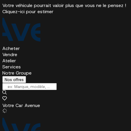
Votre véhicule pourrait valoir plus que vous ne le pensez !
Cliquez-ici pour estimer
Acheter
Vendre
Atelier
Services
Notre Groupe
Nos offres
Votre Car Avenue