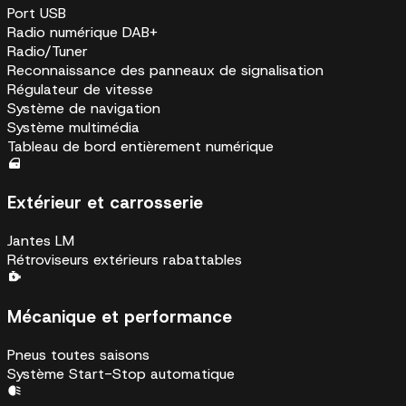
Port USB
Radio numérique DAB+
Radio/Tuner
Reconnaissance des panneaux de signalisation
Régulateur de vitesse
Système de navigation
Système multimédia
Tableau de bord entièrement numérique
Extérieur et carrosserie
Jantes LM
Rétroviseurs extérieurs rabattables
Mécanique et performance
Pneus toutes saisons
Système Start-Stop automatique