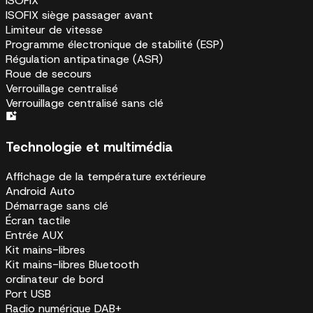
ISOFIX
ISOFIX siège passager avant
Limiteur de vitesse
Programme électronique de stabilité (ESP)
Régulation antipatinage (ASR)
Roue de secours
Verrouillage centralisé
Verrouillage centralisé sans clé
Technologie et multimédia
Affichage de la température extérieure
Android Auto
Démarrage sans clé
Écran tactile
Entrée AUX
Kit mains-libres
Kit mains-libres Bluetooth
ordinateur de bord
Port USB
Radio numérique DAB+