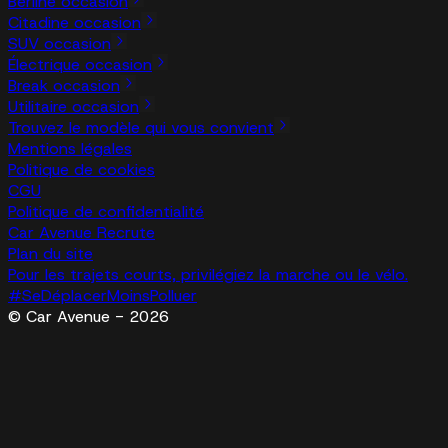
Berline occasion
Citadine occasion
SUV occasion
Électrique occasion
Break occasion
Utilitaire occasion
Trouvez le modèle qui vous convient
Mentions légales
Politique de cookies
CGU
Politique de confidentialité
Car Avenue Recrute
Plan du site
Pour les trajets courts, privilégiez la marche ou le vélo.
#SeDéplacerMoinsPolluer
© Car Avenue - 2026