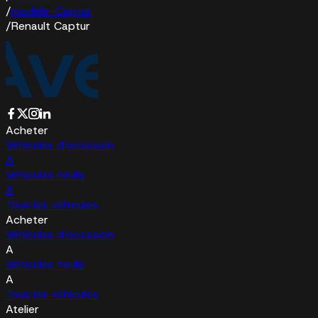
/
modele-Captur
/
Renault Captur
Acheter
Véhicules d'occasion
A
Véhicules neufs
A
Tous les véhicules
Acheter
Véhicules d'occasion
A
Véhicules neufs
A
Tous les véhicules
Atelier