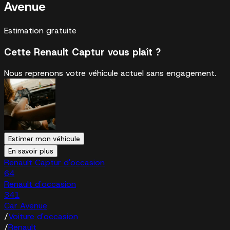
Avenue
Estimation gratuite
Cette Renault Captur vous plaît ?
Nous reprenons votre véhicule actuel sans engagement.
Estimer mon véhicule
En savoir plus
Renault Captur d'occasion
64
Renault d'occasion
341
Car Avenue
/
Voiture d'occasion
/
Renault