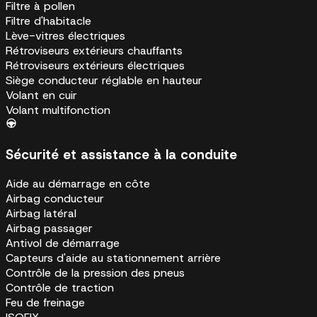
Filtre à pollen
Filtre d'habitacle
Lève-vitres électriques
Rétroviseurs extérieurs chauffants
Rétroviseurs extérieurs électriques
Siège conducteur réglable en hauteur
Volant en cuir
Volant multifonction
Sécurité et assistance à la conduite
Aide au démarrage en côte
Airbag conducteur
Airbag latéral
Airbag passager
Antivol de démarrage
Capteurs d'aide au stationnement arrière
Contrôle de la pression des pneus
Contrôle de traction
Feu de freinage