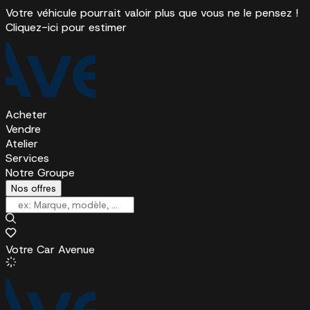
Votre véhicule pourrait valoir plus que vous ne le pensez !
Cliquez-ici pour estimer
Acheter
Vendre
Atelier
Services
Notre Groupe
Nos offres
Votre Car Avenue