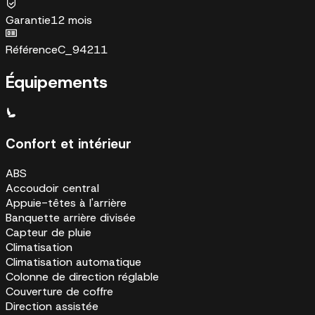
Garantie
12 mois
Référence
C_94211
Équipements
Confort et intérieur
ABS
Accoudoir central
Appuie-têtes à l'arrière
Banquette arrière divisée
Capteur de pluie
Climatisation
Climatisation automatique
Colonne de direction réglable
Couverture de coffre
Direction assistée