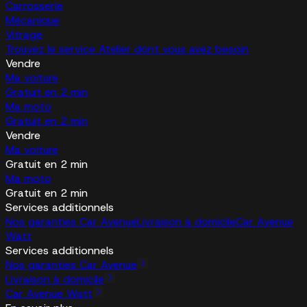
Carrosserie
Mécanique
Vitrage
Trouvez le service Atelier dont vous avez besoin
Vendre
Ma voiture
Gratuit en 2 min
Ma moto
Gratuit en 2 min
Vendre
Ma voiture
Gratuit en 2 min
Ma moto
Gratuit en 2 min
Services additionnels
Nos garanties Car Avenue
Livraison à domicile
Car Avenue
Watt
Services additionnels
Nos garanties Car Avenue
Livraison à domicile
Car Avenue Watt