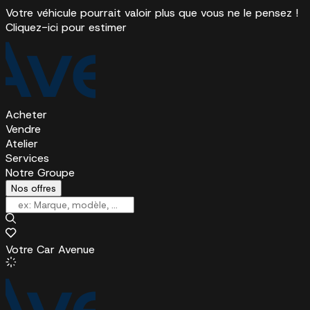
Votre véhicule pourrait valoir plus que vous ne le pensez !
Cliquez-ici pour estimer
Acheter
Vendre
Atelier
Services
Notre Groupe
Nos offres
Votre Car Avenue