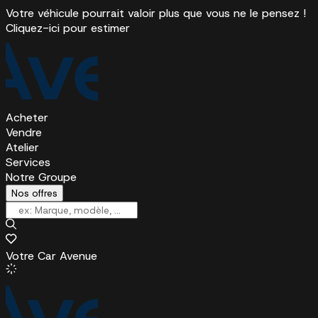
Votre véhicule pourrait valoir plus que vous ne le pensez !
Cliquez-ici pour estimer
Acheter
Vendre
Atelier
Services
Notre Groupe
Nos offres
Votre Car Avenue