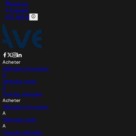
essence
4 sieges
151 900 €
Acheter
Véhicules d'occasion
A
Véhicules neufs
A
Tous les véhicules
Acheter
Véhicules d'occasion
A
Véhicules neufs
A
Tous les véhicules