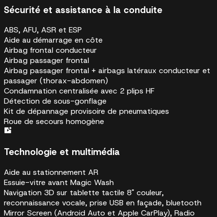
Sécurité et assistance à la conduite
ABS, AFU, ASR et ESP
Aide au démarrage en côte
Airbag frontal conducteur
Airbag passager frontal
Airbag passager frontal + airbags latéraux conducteur et
passager (thorax-abdomen)
Condamnation centralisée avec 2 plips HF
Détection de sous-gonflage
Kit de dépannage provisoire de pneumatiques
Roue de secours homogène
Technologie et multimédia
Aide au stationnement AR
Essuie-vitre avant Magic Wash
Navigation 3D sur tablette tactile 8" couleur,
reconnaissance vocale, prise USB en façade, bluetooth
Mirror Screen (Android Auto et Apple CarPlay), Radio