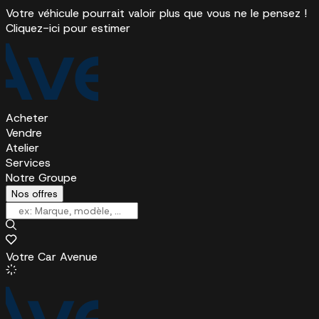
Votre véhicule pourrait valoir plus que vous ne le pensez !
Cliquez-ici pour estimer
Acheter
Vendre
Atelier
Services
Notre Groupe
Nos offres
Votre Car Avenue