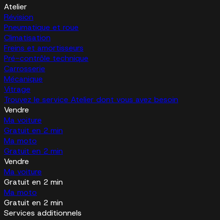
Atelier
Révision
Pneumatique et roue
Climatisation
Freins et amortisseurs
Pré-contrôle technique
Carrosserie
Mécanique
Vitrage
Trouvez le service Atelier dont vous avez besoin
Vendre
Ma voiture
Gratuit en 2 min
Ma moto
Gratuit en 2 min
Vendre
Ma voiture
Gratuit en 2 min
Ma moto
Gratuit en 2 min
Services additionnels