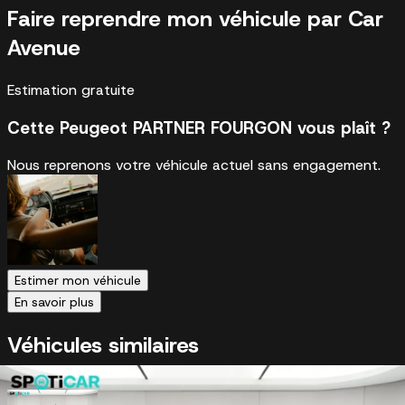
Faire reprendre mon véhicule par Car
Avenue
Estimation gratuite
Cette Peugeot PARTNER FOURGON vous plaît ?
Nous reprenons votre véhicule actuel sans engagement.
Estimer mon véhicule
En savoir plus
Véhicules similaires