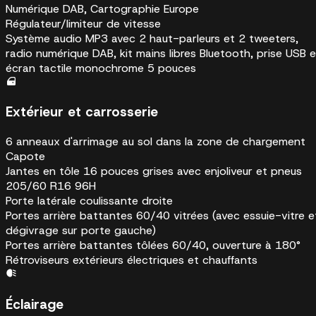
Numérique DAB, Cartographie Europe
Régulateur/limiteur de vitesse
Système audio MP3 avec 2 haut-parleurs et 2 tweeters,
radio numérique DAB, kit mains libres Bluetooth, prise USB e
écran tactile monochrome 5 pouces
Extérieur et carrosserie
6 anneaux d'arrimage au sol dans la zone de chargement
Capote
Jantes en tôle 16 pouces grises avec enjoliveur et pneus
205/60 R16 96H
Porte latérale coulissante droite
Portes arrière battantes 60/40 vitrées (avec essuie-vitre e
dégivrage sur porte gauche)
Portes arrière battantes tôlées 60/40, ouverture à 180°
Rétroviseurs extérieurs électriques et chauffants
Éclairage