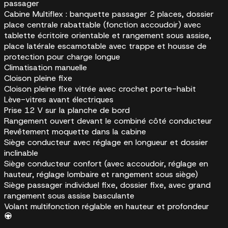
passager
Cabine Multiflex : banquette passager 2 places, dossier
place centrale rabattable (fonction accoudoir) avec
tablette écritoire orientable et rangement sous assise,
place latérale escamotable avec trappe et housse de
protection pour charge longue
Climatisation manuelle
Cloison pleine fixe
Cloison pleine fixe vitrée avec crochet porte-habit
Lève-vitres avant électriques
Prise 12 V sur la planche de bord
Rangement ouvert devant le combiné côté conducteur
Revêtement moquette dans la cabine
Siège conducteur avec réglage en longueur et dossier
inclinable
Siège conducteur confort (avec accoudoir, réglage en
hauteur, réglage lombaire et rangement sous siège)
Siège passager individuel fixe, dossier fixe, avec grand
rangement sous assise basculante
Volant multifonction réglable en hauteur et profondeur