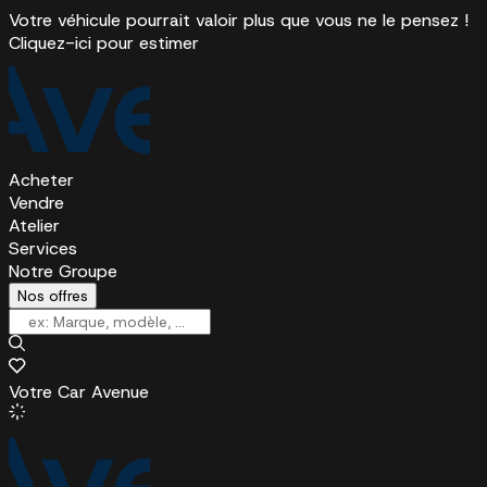
Votre véhicule pourrait valoir plus que vous ne le pensez !
Cliquez-ici pour estimer
Acheter
Vendre
Atelier
Services
Notre Groupe
Nos offres
Votre Car Avenue