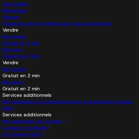
Carrosserie
Mécanique
Vitrage
Trouvez le service Atelier dont vous avez besoin
Vendre
Ma voiture
Gratuit en 2 min
Ma moto
Gratuit en 2 min
Vendre
Ma voiture
Gratuit en 2 min
Ma moto
Gratuit en 2 min
Services additionnels
Nos garanties Car Avenue
Livraison à domicile
Car Avenue
Watt
Services additionnels
Nos garanties Car Avenue
Livraison à domicile
Car Avenue Watt