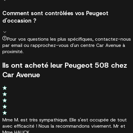
Comment sont contrôlées vos Peugeot
d'occasion ?
Pour vos questions les plus spécifiques, contactez-nous
par email ou rapprochez-vous d'un centre Car Avenue à
proximité.
Ils ont acheté leur Peugeot 508 chez
Car Avenue
Mme M. est très sympathique. Elle s'est occupée de tout
avec efficacité ! Nous la recommandons vivement. Mr et
Mme HAUCK.