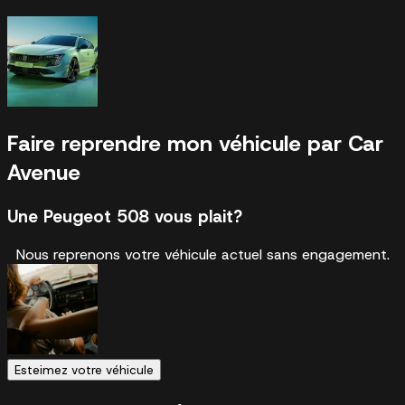
Faire reprendre mon véhicule par Car
Avenue
Une Peugeot 508 vous plait?
Nous reprenons votre véhicule actuel sans engagement.
Esteimez votre véhicule