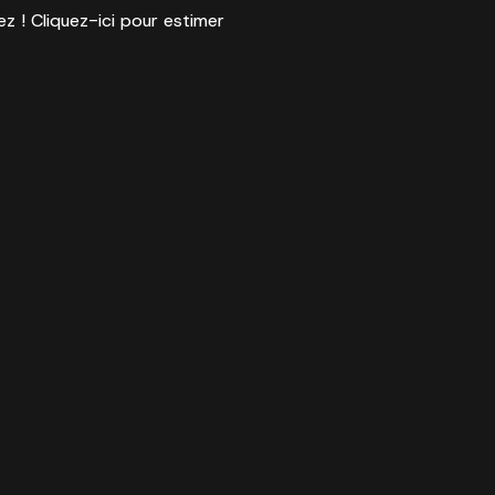
ez ! Cliquez-ici pour estimer