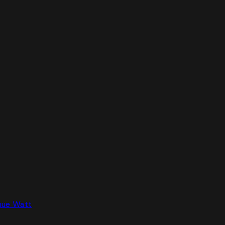
nue Watt