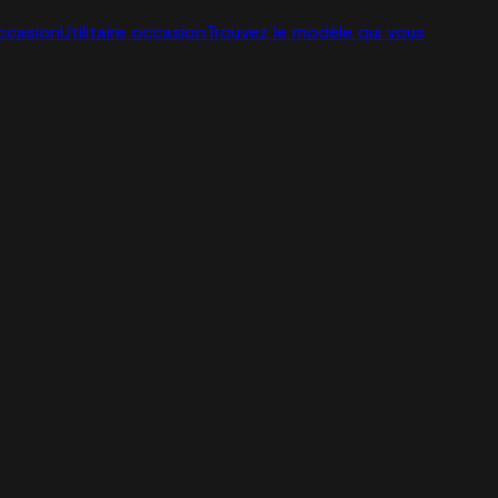
ccasion
Utilitaire occasion
Trouvez le modèle qui vous