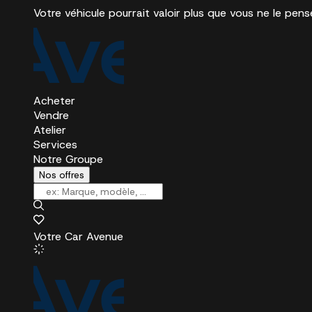
Votre véhicule pourrait valoir plus que vous ne le pens
Acheter
Vendre
Atelier
Services
Notre Groupe
Nos offres
Votre Car Avenue