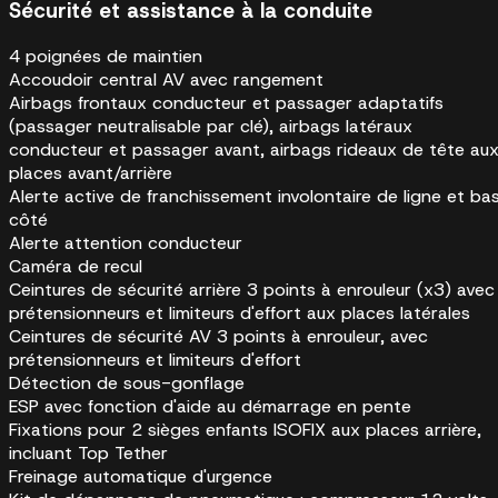
Sécurité et assistance à la conduite
4 poignées de maintien
Accoudoir central AV avec rangement
Airbags frontaux conducteur et passager adaptatifs
(passager neutralisable par clé), airbags latéraux
conducteur et passager avant, airbags rideaux de tête au
places avant/arrière
Alerte active de franchissement involontaire de ligne et ba
côté
Alerte attention conducteur
Caméra de recul
Ceintures de sécurité arrière 3 points à enrouleur (x3) avec
prétensionneurs et limiteurs d'effort aux places latérales
Ceintures de sécurité AV 3 points à enrouleur, avec
prétensionneurs et limiteurs d'effort
Détection de sous-gonflage
ESP avec fonction d'aide au démarrage en pente
Fixations pour 2 sièges enfants ISOFIX aux places arrière,
incluant Top Tether
Freinage automatique d'urgence