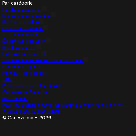
Par catégorie
Familiale occasion
Monospace occasion
Berline occasion
Citadine occasion
SUV occasion
Électrique occasion
Break occasion
Utilitaire occasion
Trouvez le modèle qui vous convient
Mentions légales
Politique de cookies
CGU
Politique de confidentialité
Car Avenue Recrute
Plan du site
Pour les trajets courts, privilégiez la marche ou le vélo.
#SeDéplacerMoinsPolluer
© Car Avenue - 2026