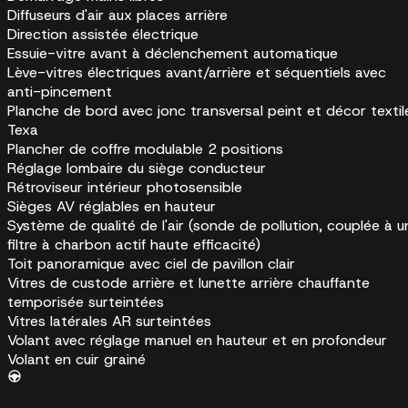
Diffuseurs d'air aux places arrière
Direction assistée électrique
Essuie-vitre avant à déclenchement automatique
Lève-vitres électriques avant/arrière et séquentiels avec
anti-pincement
Planche de bord avec jonc transversal peint et décor textil
Texa
Plancher de coffre modulable 2 positions
Réglage lombaire du siège conducteur
Rétroviseur intérieur photosensible
Sièges AV réglables en hauteur
Système de qualité de l'air (sonde de pollution, couplée à u
filtre à charbon actif haute efficacité)
Toit panoramique avec ciel de pavillon clair
Vitres de custode arrière et lunette arrière chauffante
temporisée surteintées
Vitres latérales AR surteintées
Volant avec réglage manuel en hauteur et en profondeur
Volant en cuir grainé