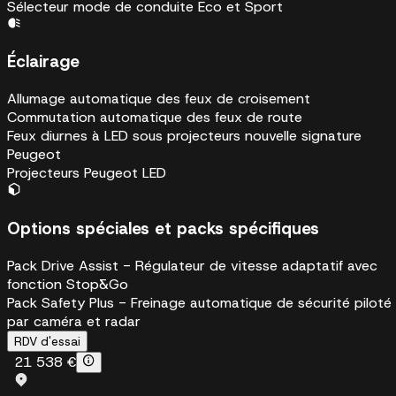
Sélecteur mode de conduite Eco et Sport
Éclairage
Allumage automatique des feux de croisement
Commutation automatique des feux de route
Feux diurnes à LED sous projecteurs nouvelle signature
Peugeot
Projecteurs Peugeot LED
Options spéciales et packs spécifiques
Pack Drive Assist - Régulateur de vitesse adaptatif avec
fonction Stop&Go
Pack Safety Plus - Freinage automatique de sécurité piloté
par caméra et radar
RDV d'essai
21 538 €