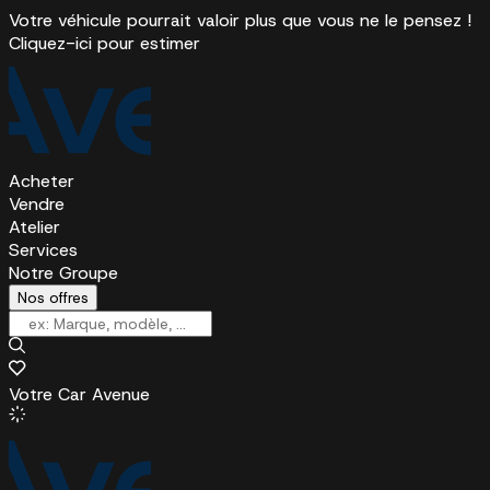
Votre véhicule pourrait valoir plus que vous ne le pensez !
Cliquez-ici pour estimer
Acheter
Vendre
Atelier
Services
Notre Groupe
Nos offres
Votre Car Avenue