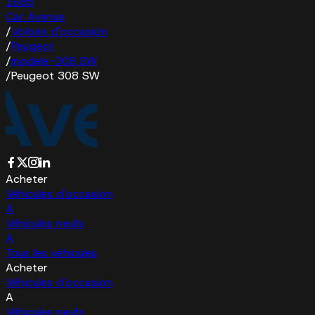
1685
Car Avenue
/
Voiture d'occasion
/
Peugeot
/
modele-308 SW
/
Peugeot 308 SW
Acheter
Véhicules d'occasion
A
Véhicules neufs
A
Tous les véhicules
Acheter
Véhicules d'occasion
A
Véhicules neufs