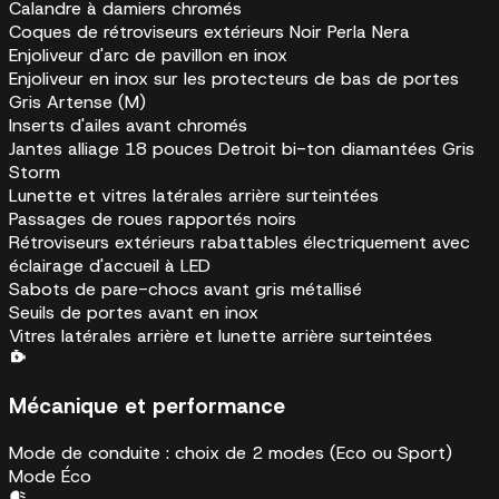
Calandre à damiers chromés
Coques de rétroviseurs extérieurs Noir Perla Nera
Enjoliveur d'arc de pavillon en inox
Enjoliveur en inox sur les protecteurs de bas de portes
Gris Artense (M)
Inserts d'ailes avant chromés
Jantes alliage 18 pouces Detroit bi-ton diamantées Gris
Storm
Lunette et vitres latérales arrière surteintées
Passages de roues rapportés noirs
Rétroviseurs extérieurs rabattables électriquement avec
éclairage d'accueil à LED
Sabots de pare-chocs avant gris métallisé
Seuils de portes avant en inox
Vitres latérales arrière et lunette arrière surteintées
Mécanique et performance
Mode de conduite : choix de 2 modes (Eco ou Sport)
Mode Éco