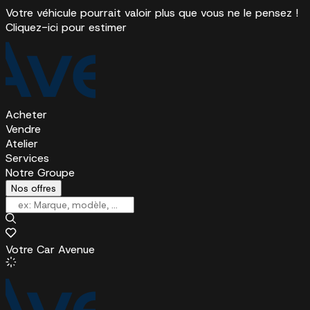
Votre véhicule pourrait valoir plus que vous ne le pensez !
Cliquez-ici pour estimer
Acheter
Vendre
Atelier
Services
Notre Groupe
Nos offres
Votre Car Avenue