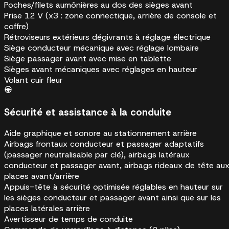
Poches/filets aumônières au dos des sièges avant
Prise 12 V (x3 : zone connectique, arrière de console et
coffre)
Rétroviseurs extérieurs dégivrants à réglage électrique
Siège conducteur mécanique avec réglage lombaire
Siège passager avant avec mise en tablette
Sièges avant mécaniques avec réglages en hauteur
Volant cuir fleur
Sécurité et assistance à la conduite
Aide graphique et sonore au stationnement arrière
Airbags frontaux conducteur et passager adaptatifs
(passager neutralisable par clé), airbags latéraux
conducteur et passager avant, airbags rideaux de tête au
places avant/arrière
Appuis-tête à sécurité optimisée réglables en hauteur sur
les sièges conducteur et passager avant ainsi que sur les
places latérales arrière
Avertisseur de temps de conduite