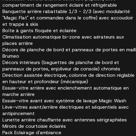
compartiment de rangement éclairé et réfrigérable
Banquette arrière rabattable 1/3 - 2/3 (avec modularité
"Magic Flat" et commandes dans le coffre) avec accoudoir
et trappe à skis
Boîte à gants floquée et éclairée
Climatisation automatique bi-zone avec aérateurs aux
places arrière
Décors de planche de bord et panneaux de portes en mail
Brumeo
Décors intérieurs (baguettes de planche de bord et
panneaux de portes, enjoliveur de console) chromés
Direction assistée électrique, colonne de direction réglable
en hauteur et profondeur (mécanique)
Essuie-vitre arrière avec enclenchement automatique en
marche arrière
Essuie-vitre avant avec système de lavage Magic Wash
Lève-vitres avant/arrière électriques et séquentiels avec
antipincement
Lunette arrière chauffante avec antennes sérigraphiées
Miroirs de courtoisie éclairés
Pack Eclairage d'ambiance