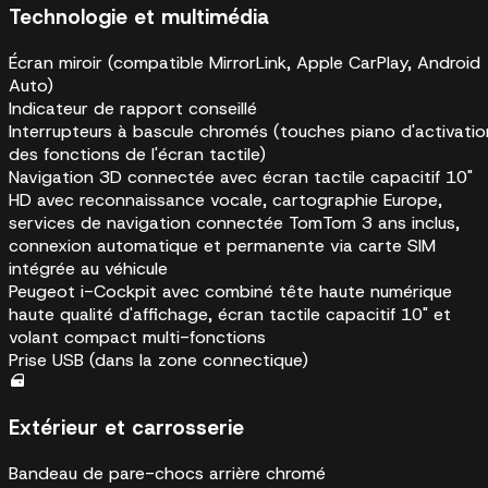
Technologie et multimédia
Écran miroir (compatible MirrorLink, Apple CarPlay, Android
Auto)
Indicateur de rapport conseillé
Interrupteurs à bascule chromés (touches piano d'activatio
des fonctions de l'écran tactile)
Navigation 3D connectée avec écran tactile capacitif 10"
HD avec reconnaissance vocale, cartographie Europe,
services de navigation connectée TomTom 3 ans inclus,
connexion automatique et permanente via carte SIM
intégrée au véhicule
Peugeot i-Cockpit avec combiné tête haute numérique
haute qualité d'affichage, écran tactile capacitif 10" et
volant compact multi-fonctions
Prise USB (dans la zone connectique)
Extérieur et carrosserie
Bandeau de pare-chocs arrière chromé