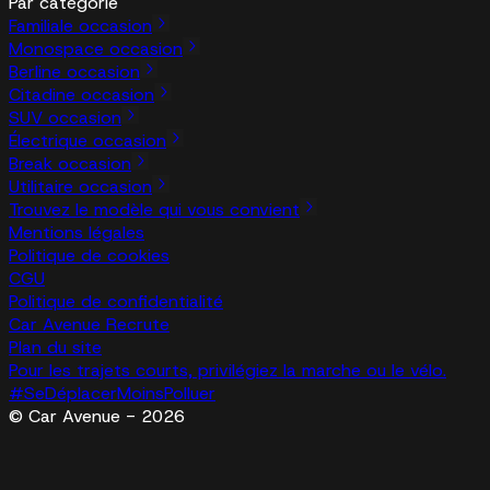
Par catégorie
Familiale occasion
Monospace occasion
Berline occasion
Citadine occasion
SUV occasion
Électrique occasion
Break occasion
Utilitaire occasion
Trouvez le modèle qui vous convient
Mentions légales
Politique de cookies
CGU
Politique de confidentialité
Car Avenue Recrute
Plan du site
Pour les trajets courts, privilégiez la marche ou le vélo.
#SeDéplacerMoinsPolluer
© Car Avenue - 2026