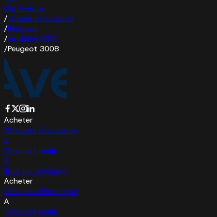
Car Avenue
/
Voiture d'occasion
/
Peugeot
/
modele-3008
/
Peugeot 3008
Acheter
Véhicules d'occasion
A
Véhicules neufs
A
Tous les véhicules
Acheter
Véhicules d'occasion
A
Véhicules neufs