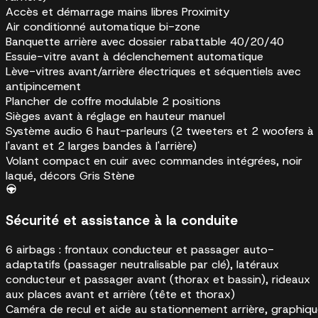
Accès et démarrage mains libres Proximity
Air conditionné automatique bi-zone
Banquette arrière avec dossier rabattable 40/20/40
Essuie-vitre avant à déclenchement automatique
Lève-vitres avant/arrière électriques et séquentiels avec
antipincement
Plancher de coffre modulable 2 positions
Sièges avant à réglage en hauteur manuel
Système audio 6 haut-parleurs (2 tweeters et 2 woofers à
l'avant et 2 larges bandes à l'arrière)
Volant compact en cuir avec commandes intégrées, noir
laqué, décors Gris Stène
Sécurité et assistance à la conduite
6 airbags : frontaux conducteur et passager auto-
adaptatifs (passager neutralisable par clé), latéraux
conducteur et passager avant (thorax et bassin), rideaux
aux places avant et arrière (tête et thorax)
Caméra de recul et aide au stationnement arrière, graphiq