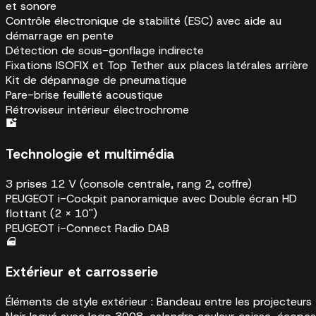
et sonore
Contrôle électronique de stabilité (ESC) avec aide au
démarrage en pente
Détection de sous-gonflage indirecte
Fixations ISOFIX et Top Tether aux places latérales arrière
Kit de dépannage de pneumatique
Pare-brise feuilleté acoustique
Rétroviseur intérieur électrochrome
Technologie et multimédia
3 prises 12 V (console centrale, rang 2, coffre)
PEUGEOT i-Cockpit panoramique avec Double écran HD
flottant (2 x 10'')
PEUGEOT i-Connect Radio DAB
Extérieur et carrosserie
Éléments de style extérieur : Bandeau entre les projecteurs