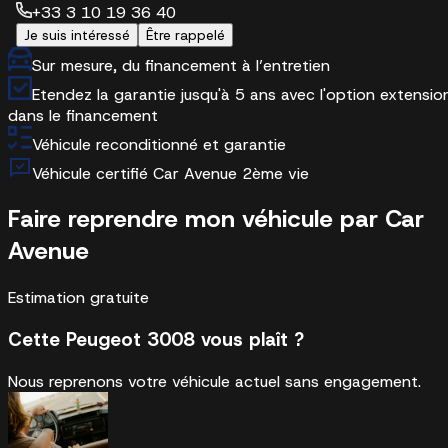
+33 3 10 19 36 40
Je suis intéressé
Être rappelé
Sur mesure, du financement à l’entretien
Etendez la garantie jusqu'à 5 ans avec l'option extensio
dans le financement
Véhicule reconditionné et garantie
Véhicule certifié Car Avenue 2ème vie
Faire reprendre mon véhicule par Car
Avenue
Estimation gratuite
Cette Peugeot 3008 vous plaît ?
Nous reprenons votre véhicule actuel sans engagement.