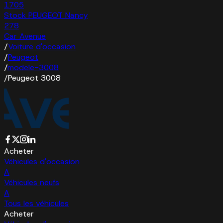
1705
Stock PEUGEOT Nancy
278
Car Avenue
/
Voiture d'occasion
/
Peugeot
/
modele-3008
/
Peugeot 3008
Acheter
Véhicules d'occasion
A
Véhicules neufs
A
Tous les véhicules
Acheter