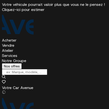
Votre véhicule pourrait valoir plus que vous ne le pensez !
Cliquez-ici pour estimer
Acheter
Vendre
Atelier
Services
Notre Groupe
Nos offres
Votre Car Avenue