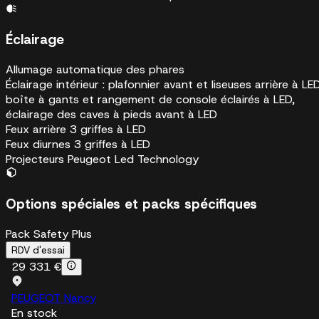
Éclairage
Allumage automatique des phares
Éclairage intérieur : plafonnier avant et liseuses arrière à LED
boîte à gants et rangement de console éclairés à LED,
éclairage des caves à pieds avant à LED
Feux arrière 3 griffes à LED
Feux diurnes 3 griffes à LED
Projecteurs Peugeot Led Technology
Options spéciales et packs spécifiques
Pack Safety Plus
RDV d'essai
29 331 €
PEUGEOT Nancy
En stock