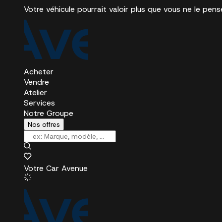
Votre véhicule pourrait valoir plus que vous ne le pens
Acheter
Vendre
Atelier
Services
Notre Groupe
Nos offres
Votre Car Avenue