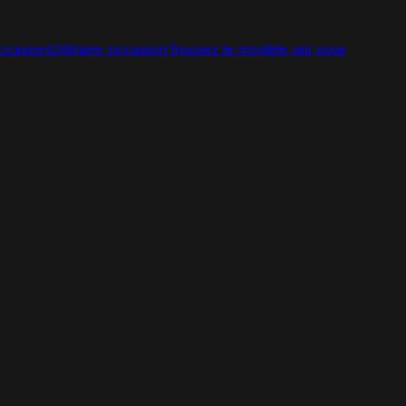
ccasion
Utilitaire occasion
Trouvez le modèle qui vous