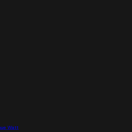
nue Watt