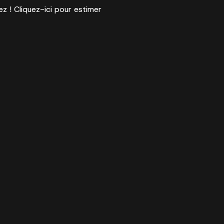
ez ! Cliquez-ici pour estimer