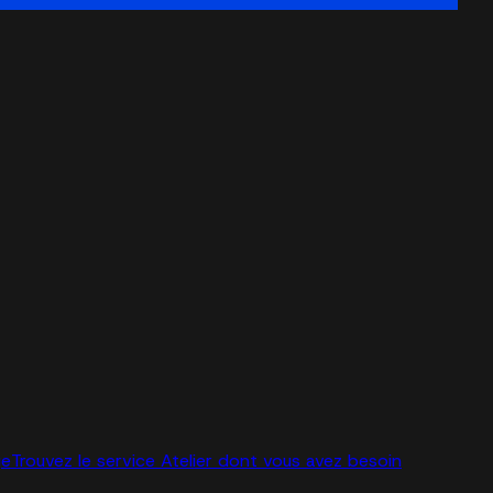
ge
Trouvez le service Atelier dont vous avez besoin