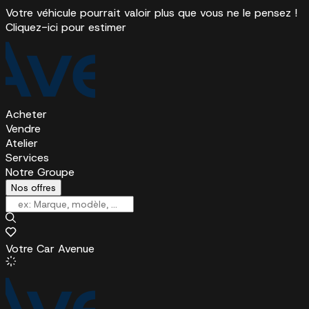
Votre véhicule pourrait valoir plus que vous ne le pensez !
Cliquez-ici pour estimer
Acheter
Vendre
Atelier
Services
Notre Groupe
Nos offres
Votre Car Avenue