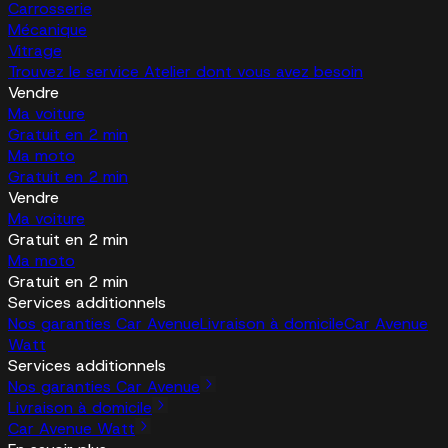
Carrosserie
Mécanique
Vitrage
Trouvez le service Atelier dont vous avez besoin
Vendre
Ma voiture
Gratuit en 2 min
Ma moto
Gratuit en 2 min
Vendre
Ma voiture
Gratuit en 2 min
Ma moto
Gratuit en 2 min
Services additionnels
Nos garanties Car Avenue
Livraison à domicile
Car Avenue
Watt
Services additionnels
Nos garanties Car Avenue
Livraison à domicile
Car Avenue Watt