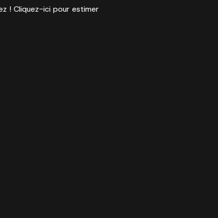
ez ! Cliquez-ici pour estimer