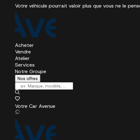
Votre véhicule pourrait valoir plus que vous ne le pens
Acheter
Vendre
Atelier
Services
Notre Groupe
Nos offres
Votre Car Avenue